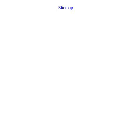
Sitemap