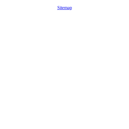
Sitemap