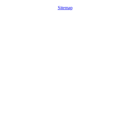
Sitemap