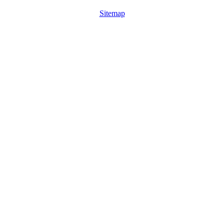
Sitemap