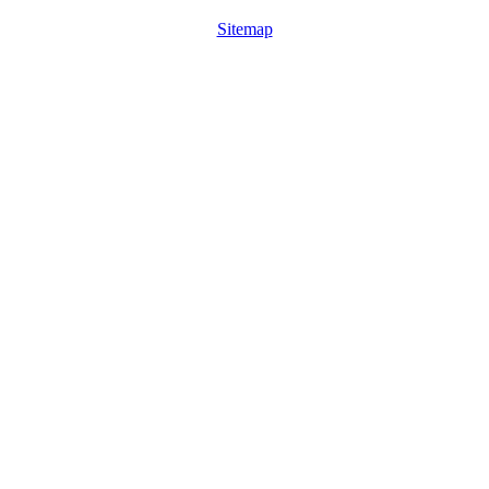
Sitemap