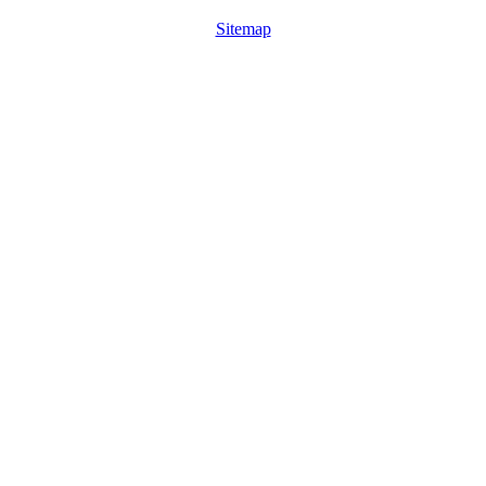
Sitemap