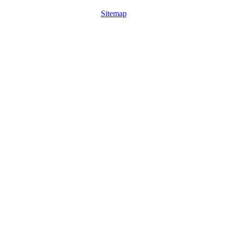
Sitemap