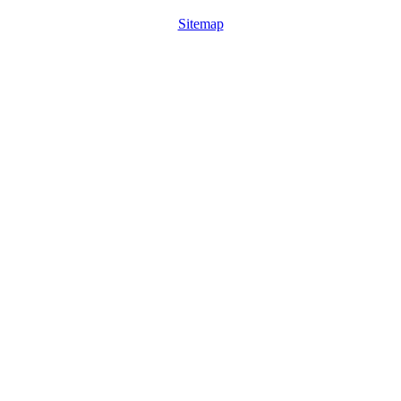
Sitemap