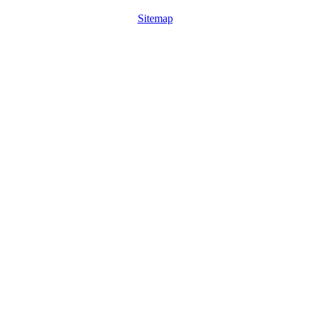
Sitemap