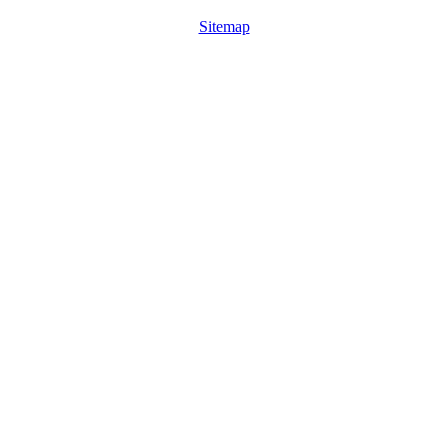
Sitemap