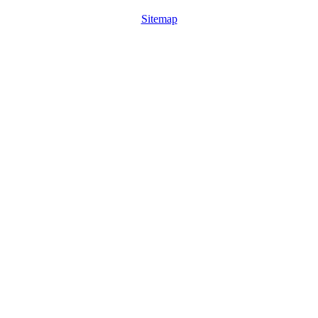
Sitemap