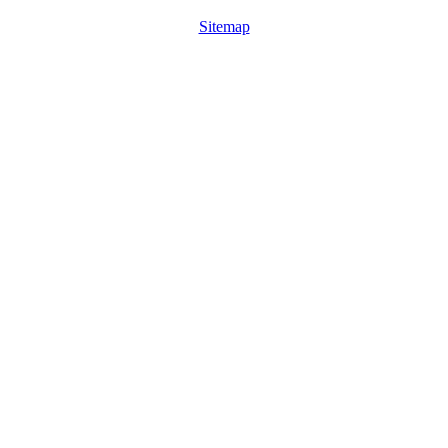
Sitemap