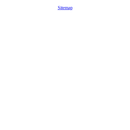
Sitemap