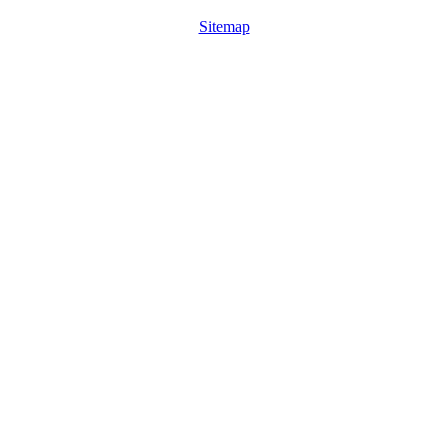
Sitemap