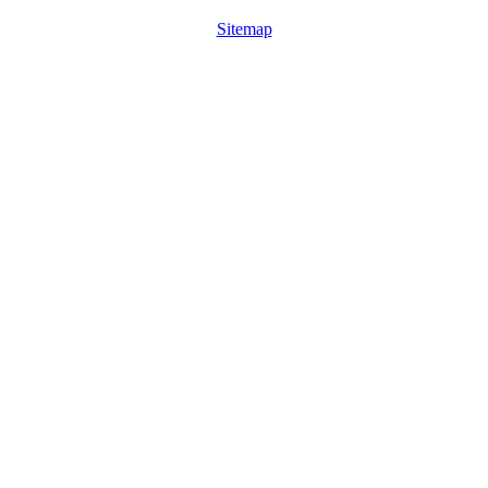
Sitemap