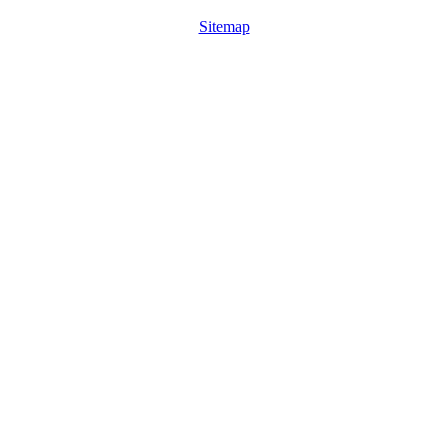
Sitemap