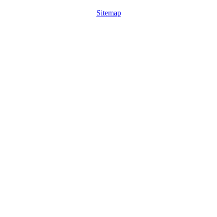
Sitemap