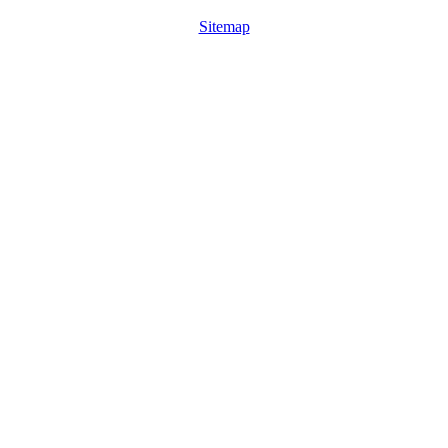
Sitemap