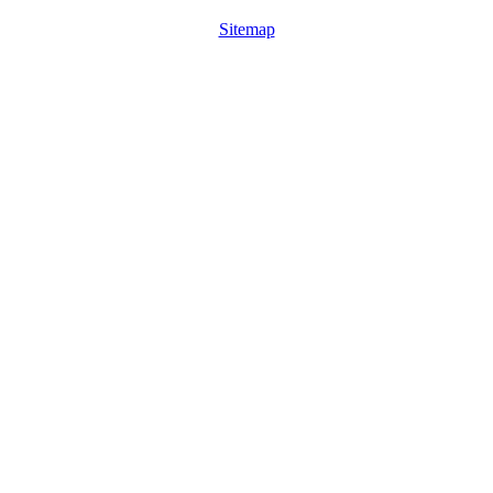
Sitemap