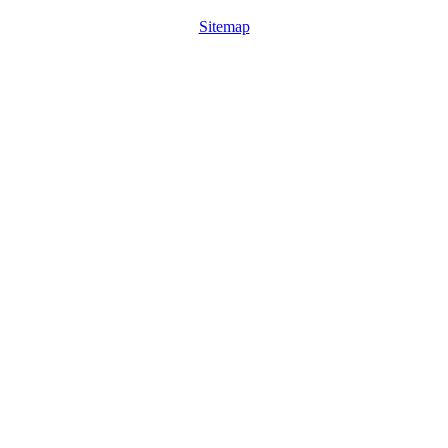
Sitemap