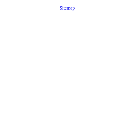
Sitemap