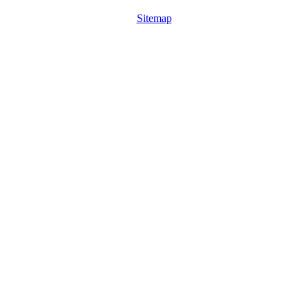
Sitemap