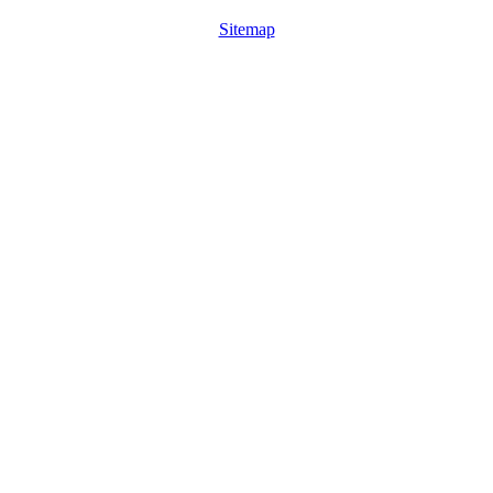
Sitemap