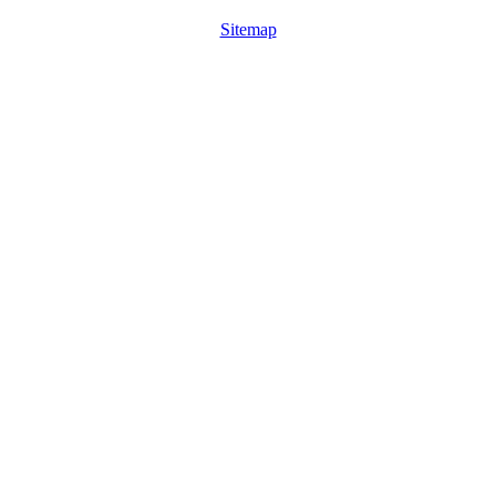
Sitemap