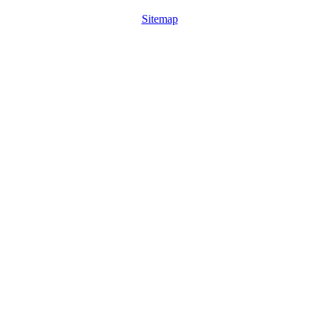
Sitemap