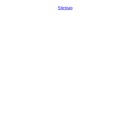
Sitemap