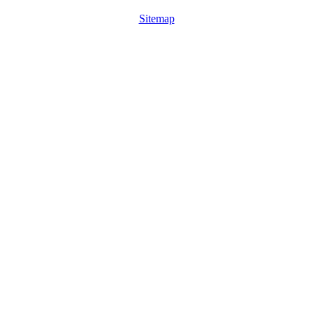
Sitemap