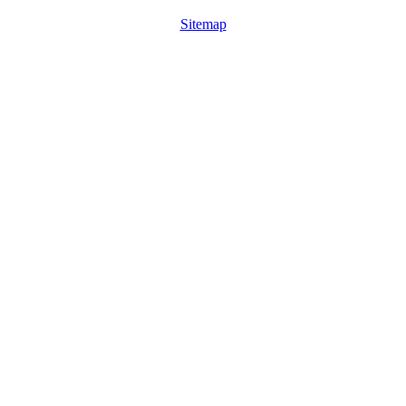
Sitemap